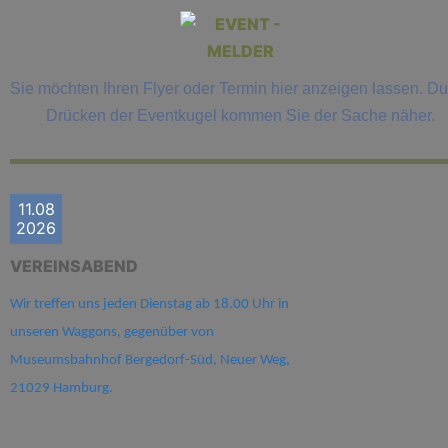
Sie möchten Ihren Flyer oder Termin hier anzeigen lassen. D
Drücken der Eventkugel kommen Sie der Sache näher.
11.08
2026
VEREINSABEND
Wir treffen uns jeden Dienstag ab 18.00 Uhr in
unseren Waggons, gegenüber von
Museumsbahnhof Bergedorf-Süd, Neuer Weg,
21029 Hamburg.