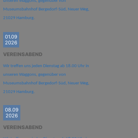
unseren Waggons, gegenüber von
Museumsbahnhof Bergedorf-Süd, Neuer Weg,
21029 Hamburg.
01.09
2026
VEREINSABEND
Wir treffen uns jeden Dienstag ab 18.00 Uhr in
unseren Waggons, gegenüber von
Museumsbahnhof Bergedorf-Süd, Neuer Weg,
21029 Hamburg.
08.09
2026
VEREINSABEND