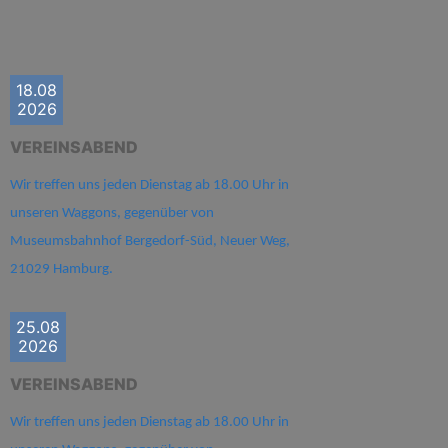
18.08
2026
VEREINSABEND
Wir treffen uns jeden Dienstag ab 18.00 Uhr in
unseren Waggons, gegenüber von
Museumsbahnhof Bergedorf-Süd, Neuer Weg,
21029 Hamburg.
25.08
2026
VEREINSABEND
Wir treffen uns jeden Dienstag ab 18.00 Uhr in