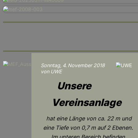
Sonntag, 4. November 2018
von UWE
Unsere
Vereinsanlage
hat eine Länge von ca. 22 m und
eine Tiefe von 0,7 m auf 2 Ebenen.
Im unteren Bereich befinden