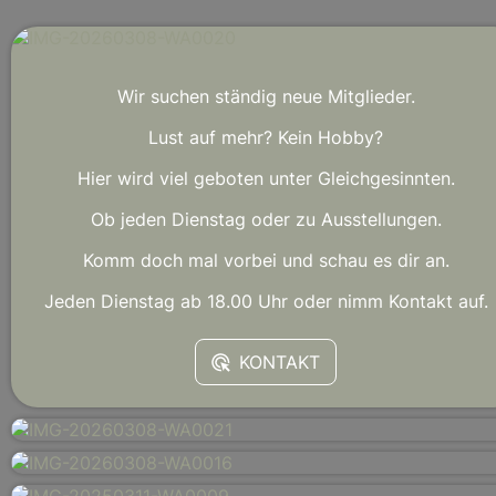
Wir suchen ständig neue Mitglieder.
Lust auf mehr? Kein Hobby?
Hier wird viel geboten unter Gleichgesinnten.
Ob jeden Dienstag oder zu Ausstellungen.
Komm doch mal vorbei und schau es dir an.
Jeden Dienstag ab 18.00 Uhr oder nimm Kontakt auf.
KONTAKT