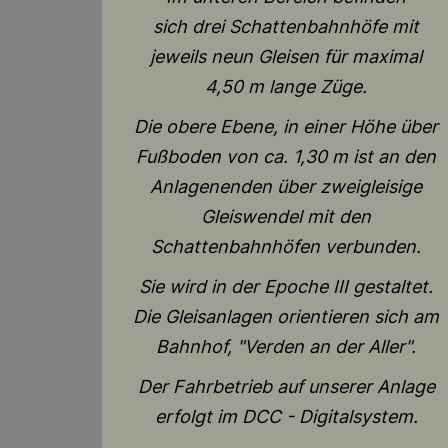
sich drei Schattenbahnhöfe mit
jeweils neun Gleisen für maximal
4,50 m lange Züge.
Die obere Ebene, in einer Höhe über
Fußboden von ca. 1,30 m ist an den
Anlagenenden über zweigleisige
Gleiswendel mit den
Schattenbahnhöfen verbunden.
Sie wird in der Epoche III gestaltet.
Die Gleisanlagen orientieren sich am
Bahnhof, "Verden an der Aller".
Der Fahrbetrieb auf unserer Anlage
erfolgt im DCC - Digitalsystem.