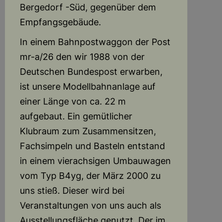
Bergedorf -Süd, gegenüber dem
Empfangsgebäude.
In einem Bahnpostwaggon der Post
mr-a/26 den wir 1988 von der
Deutschen Bundespost erwarben,
ist unsere Modellbahnanlage auf
einer Länge von ca. 22 m
aufgebaut. Ein gemütlicher
Klubraum zum Zusammensitzen,
Fachsimpeln und Basteln entstand
in einem vierachsigen Umbauwagen
vom Typ B4yg, der März 2000 zu
uns stieß. Dieser wird bei
Veranstaltungen von uns auch als
Ausstellungsfläche genutzt. Der im