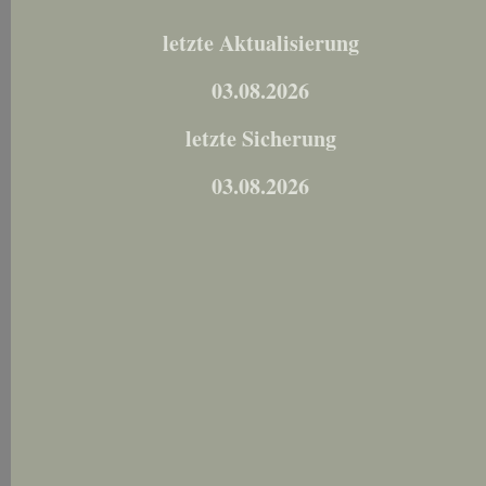
letzte Aktualisierung
03.08.2026
letzte Sicherung
03.08.2026